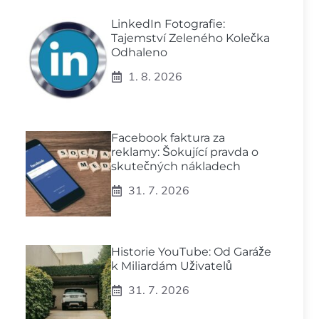
LinkedIn Fotografie:
Tajemství Zeleného Kolečka
Odhaleno
1. 8. 2026
Facebook faktura za
reklamy: Šokující pravda o
skutečných nákladech
31. 7. 2026
Historie YouTube: Od Garáže
k Miliardám Uživatelů
31. 7. 2026