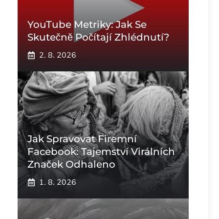
YouTube Metriky: Jak Se
Skutečně Počítají Zhlédnutí?
2. 8. 2026
Jak Spravovat Firemní
Facebook: Tajemství Virálních
Značek Odhaleno
1. 8. 2026