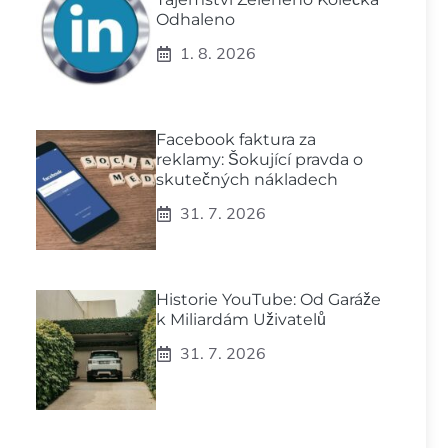
Odhaleno
1. 8. 2026
Facebook faktura za
reklamy: Šokující pravda o
skutečných nákladech
31. 7. 2026
Historie YouTube: Od Garáže
k Miliardám Uživatelů
31. 7. 2026