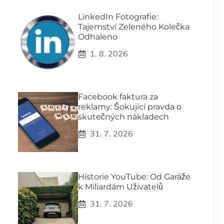
LinkedIn Fotografie:
Tajemství Zeleného Kolečka
Odhaleno
1. 8. 2026
Facebook faktura za
reklamy: Šokující pravda o
skutečných nákladech
31. 7. 2026
Historie YouTube: Od Garáže
k Miliardám Uživatelů
31. 7. 2026