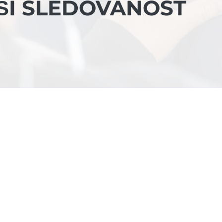
ŠÍ SLEDOVANOST