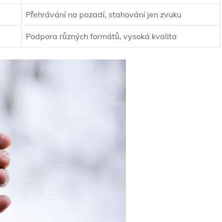
Přehrávání na pozadí, stahování jen zvuku
Podpora různých formátů, vysoká kvalita