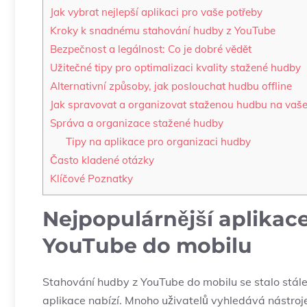
Jak vybrat nejlepší aplikaci pro vaše potřeby
Kroky k snadnému stahování hudby z YouTube
Bezpečnost a legálnost: Co je dobré vědět
Užitečné tipy pro optimalizaci kvality stažené hudby
Alternativní způsoby, jak poslouchat hudbu offline
Jak spravovat a organizovat staženou hudbu na vaše
Správa a organizace stažené hudby
Tipy na aplikace pro organizaci hudby
Často kladené otázky
Klíčové Poznatky
Nejpopulárnější aplikac
YouTube do mobilu
Stahování hudby z YouTube do mobilu se stalo stále p
aplikace nabízí. Mnoho uživatelů vyhledává nástroje,