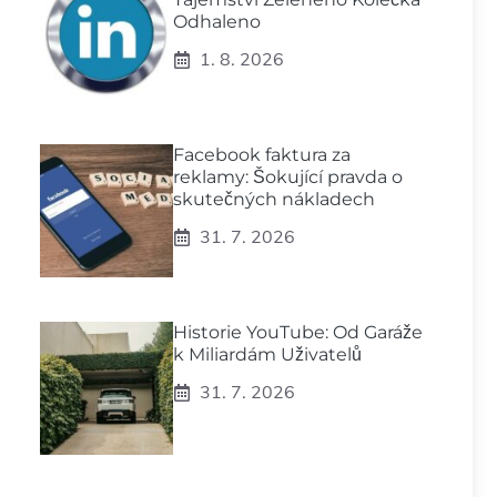
Odhaleno
1. 8. 2026
Facebook faktura za
reklamy: Šokující pravda o
skutečných nákladech
31. 7. 2026
Historie YouTube: Od Garáže
k Miliardám Uživatelů
31. 7. 2026