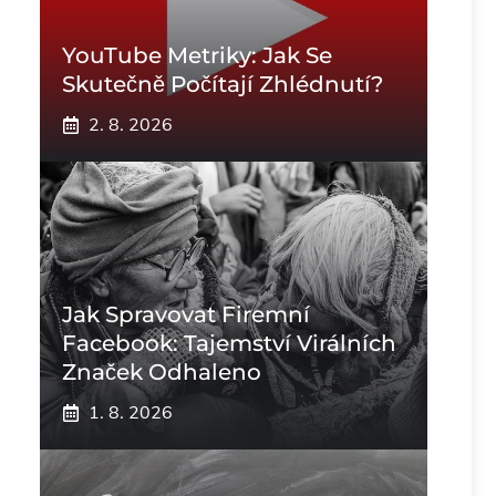
YouTube Metriky: Jak Se
Skutečně Počítají Zhlédnutí?
2. 8. 2026
Jak Spravovat Firemní
Facebook: Tajemství Virálních
Značek Odhaleno
1. 8. 2026