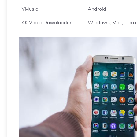
YMusic
Android
4K Video Downloader
Windows, Mac, Linux