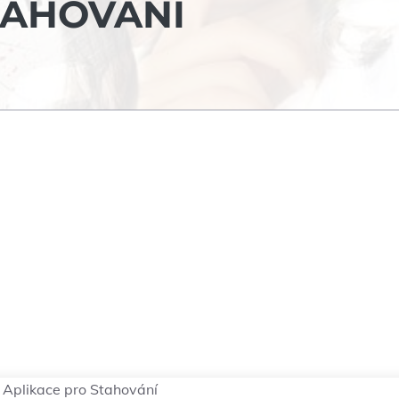
TAHOVÁNÍ
 Aplikace pro Stahování