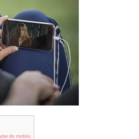
Tube do mobilu