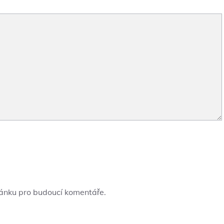
ránku pro budoucí komentáře.