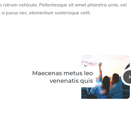
o rutrum vehicula. Pellentesque sit amet pharetra urna, vel
 a purus nec, elementum scelerisque velit.
Maecenas metus leo
venenatis quis