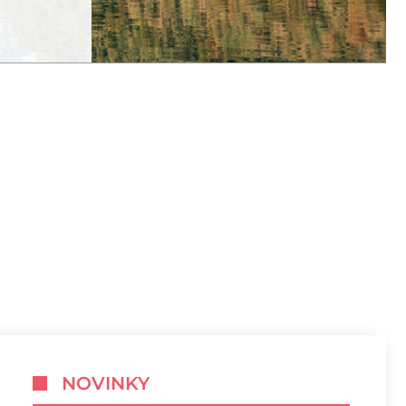
NOVINKY