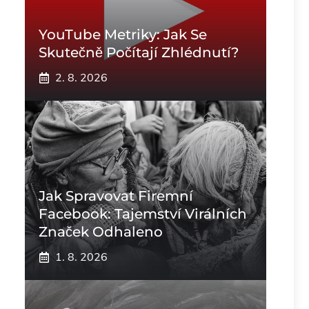
YouTube Metriky: Jak Se
Skutečně Počítají Zhlédnutí?
2. 8. 2026
Jak Spravovat Firemní
Facebook: Tajemství Virálních
Značek Odhaleno
1. 8. 2026