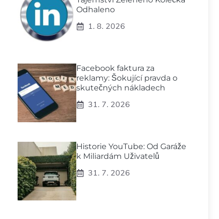
Odhaleno
1. 8. 2026
Facebook faktura za
reklamy: Šokující pravda o
skutečných nákladech
31. 7. 2026
Historie YouTube: Od Garáže
k Miliardám Uživatelů
31. 7. 2026