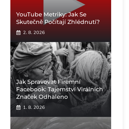
YouTube Metriky: Jak Se
Skutečně Počítají Zhlédnutí?
2. 8. 2026
Jak Spravovat Firemní
Facebook: Tajemství Virálních
Značek Odhaleno
1. 8. 2026