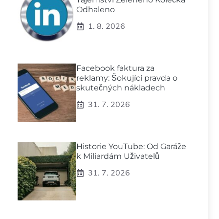
Odhaleno
1. 8. 2026
Facebook faktura za
reklamy: Šokující pravda o
skutečných nákladech
31. 7. 2026
Historie YouTube: Od Garáže
k Miliardám Uživatelů
31. 7. 2026