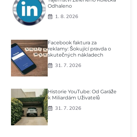
Odhaleno
1. 8. 2026
Facebook faktura za
reklamy: Šokující pravda o
skutečných nákladech
31. 7. 2026
Historie YouTube: Od Garáže
k Miliardám Uživatelů
31. 7. 2026