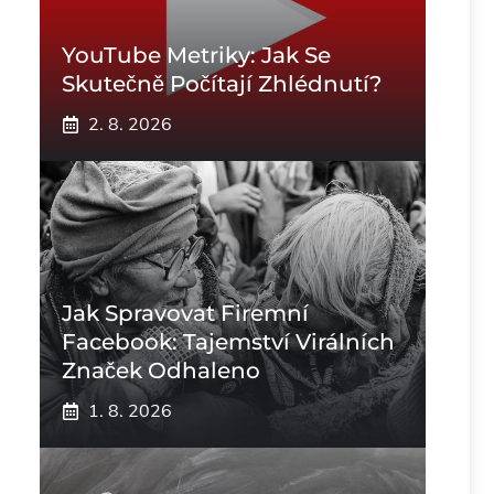
YouTube Metriky: Jak Se
Skutečně Počítají Zhlédnutí?
2. 8. 2026
Jak Spravovat Firemní
Facebook: Tajemství Virálních
Značek Odhaleno
1. 8. 2026