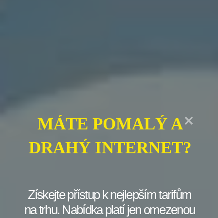
komunikace
klienty
Rychlé přizpůsobení se
Flexibilita
změnám v projektu
MÁTE POMALÝ A
DRAHÝ INTERNET?
Získejte přístup k nejlepším tarifům
na trhu. Nabídka platí jen omezenou