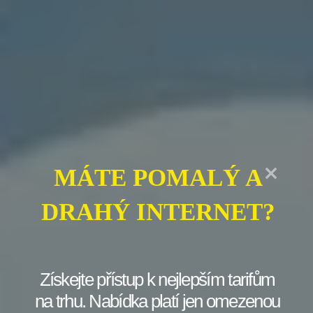
MÁTE POMALÝ A
DRAHÝ INTERNET?
Vytváření vzdělávacích
videí pro specifické
Získejte přístup k nejlepším tarifům
publikum
na trhu. Nabídka platí jen omezenou