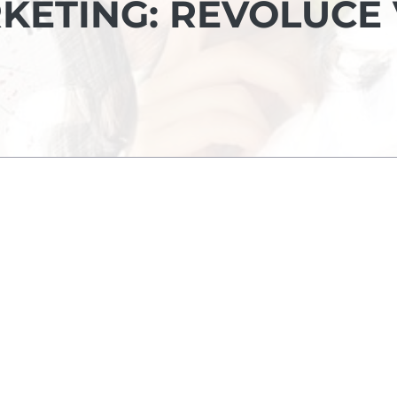
KETING: REVOLUCE 