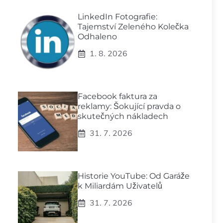
LinkedIn Fotografie:
Tajemství Zeleného Kolečka
Odhaleno
1. 8. 2026
Facebook faktura za
reklamy: Šokující pravda o
skutečných nákladech
31. 7. 2026
Historie YouTube: Od Garáže
k Miliardám Uživatelů
31. 7. 2026