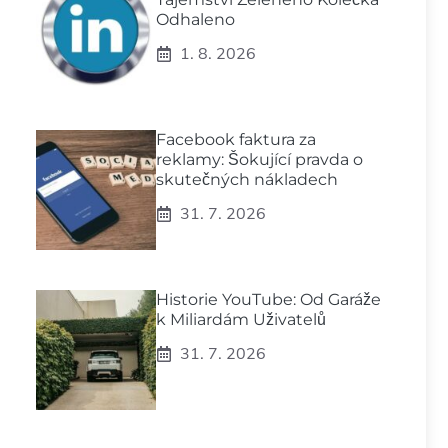
Odhaleno
1. 8. 2026
Facebook faktura za
reklamy: Šokující pravda o
skutečných nákladech
31. 7. 2026
Historie YouTube: Od Garáže
k Miliardám Uživatelů
31. 7. 2026