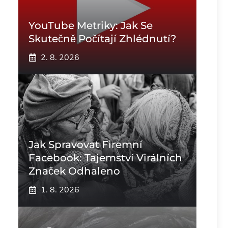
YouTube Metriky: Jak Se
Skutečně Počítají Zhlédnutí?
2. 8. 2026
Jak Spravovat Firemní
Facebook: Tajemství Virálních
Značek Odhaleno
1. 8. 2026