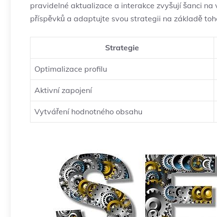
pravidelné aktualizace a interakce zvyšují šanci na 
příspěvků a adaptujte svou strategii na základě toho
Strategie
Optimalizace profilu
Aktivní zapojení
Vytváření hodnotného obsahu