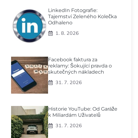
LinkedIn Fotografie:
Tajemství Zeleného Kolečka
Odhaleno
1. 8. 2026
Facebook faktura za
reklamy: Šokující pravda o
skutečných nákladech
31. 7. 2026
Historie YouTube: Od Garáže
k Miliardám Uživatelů
31. 7. 2026