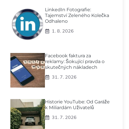
LinkedIn Fotografie:
Tajemství Zeleného Kolečka
Odhaleno
1. 8. 2026
Facebook faktura za
reklamy: Šokující pravda o
skutečných nákladech
31. 7. 2026
Historie YouTube: Od Garáže
k Miliardám Uživatelů
31. 7. 2026