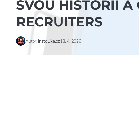
SVOU HISTORII A
RECRUITERS
Autor:
InstaLike.cz
13. 4. 2026