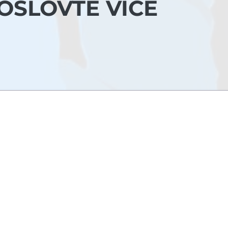
 OSLOVTE VÍCE