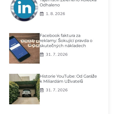
Odhaleno
1. 8. 2026
Facebook faktura za
reklamy: Šokující pravda o
skutečných nákladech
31. 7. 2026
Historie YouTube: Od Garáže
k Miliardám Uživatelů
31. 7. 2026