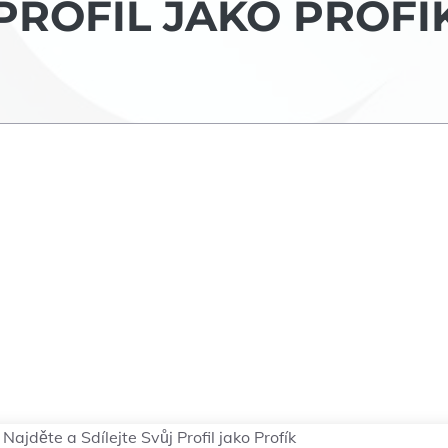
 PROFIL JAKO PROFÍ
Najděte a Sdílejte Svůj Profil jako Profík