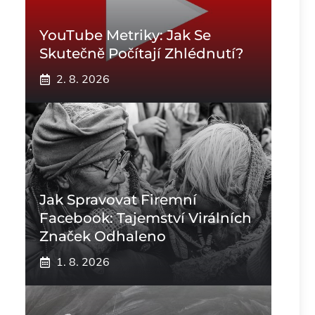
YouTube Metriky: Jak Se
Skutečně Počítají Zhlédnutí?
2. 8. 2026
Jak Spravovat Firemní
Facebook: Tajemství Virálních
Značek Odhaleno
1. 8. 2026