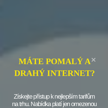
MÁTE POMALÝ A
DRAHÝ INTERNET?
Tipy pro⁣ strategické‍
plánování obsahu⁣ na
Získejte přístup k nejlepším tarifům
sociálních sítích
na trhu. Nabídka platí jen omezenou