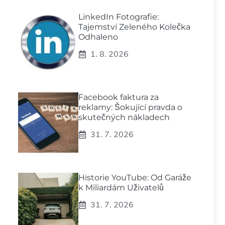
LinkedIn Fotografie:
Tajemství Zeleného Kolečka
Odhaleno
1. 8. 2026
Facebook faktura za
reklamy: Šokující pravda o
skutečných nákladech
31. 7. 2026
Historie YouTube: Od Garáže
k Miliardám Uživatelů
31. 7. 2026