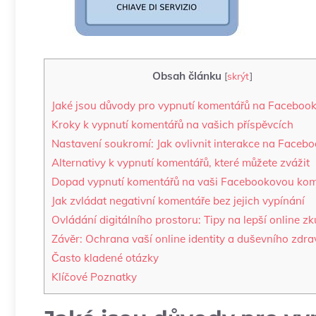
Obsah článku
[
skrýt
]
Jaké jsou důvody pro vypnutí komentářů na Faceboo
Kroky k vypnutí komentářů na vašich příspěvcích
Nastavení soukromí: Jak ovlivnit interakce na Faceb
Alternativy k vypnutí komentářů, které můžete zvážit
Dopad vypnutí komentářů na vaši Facebookovou kom
Jak zvládat negativní komentáře bez jejich vypínání
Ovládání digitálního prostoru: Tipy na lepší online z
Závěr: Ochrana vaší online identity a duševního zdra
Často kladené otázky
Klíčové Poznatky