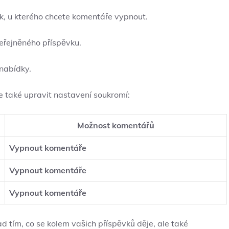
, u kterého chcete komentáře vypnout.
eřejněného příspěvku.
nabídky.
 také upravit nastavení soukromí:
Možnost komentářů
Vypnout komentáře
Vypnout komentáře
Vypnout komentáře
 tím, co se kolem vašich příspěvků děje, ale také