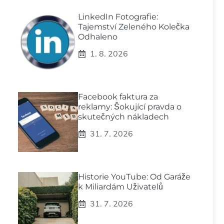
LinkedIn Fotografie:
Tajemství Zeleného Kolečka
Odhaleno
1. 8. 2026
Facebook faktura za
reklamy: Šokující pravda o
skutečných nákladech
31. 7. 2026
Historie YouTube: Od Garáže
k Miliardám Uživatelů
31. 7. 2026