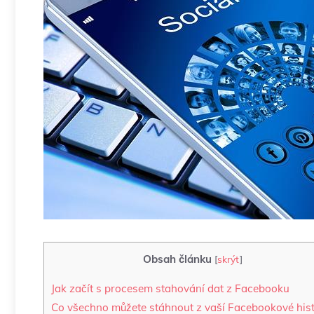
Obsah článku
[
skrýt
]
Jak začít s procesem stahování dat z Facebooku
Co všechno můžete stáhnout z vaší Facebookové hist