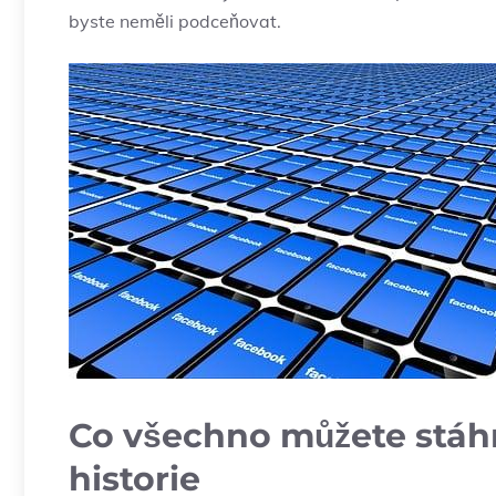
byste neměli podceňovat.
Co všechno můžete stáh
historie