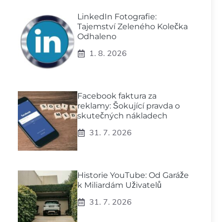
LinkedIn Fotografie:
Tajemství Zeleného Kolečka
Odhaleno
1. 8. 2026
Facebook faktura za
reklamy: Šokující pravda o
skutečných nákladech
31. 7. 2026
Historie YouTube: Od Garáže
k Miliardám Uživatelů
31. 7. 2026