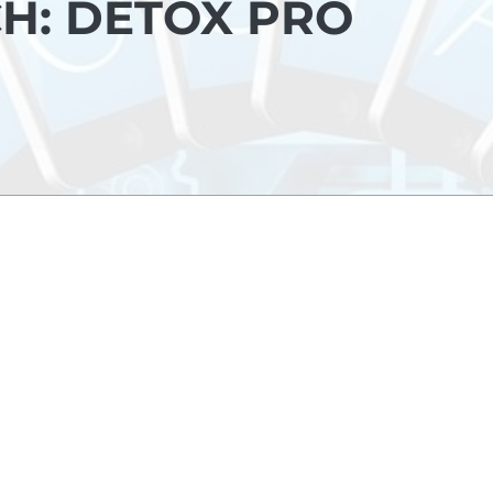
CH: DETOX PRO