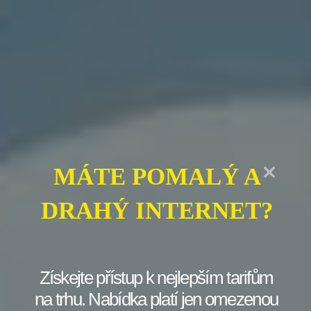
MÁTE POMALÝ A
Jak optimalizovat cross-
DRAHÝ INTERNET?
promotion⁤ mezi
⁢Snapchatem a
⁤Instagramem
Získejte přístup k nejlepším tarifům
na trhu. Nabídka platí jen omezenou
Optimalizace ⁣cross-promotion mezi Snapchatem⁢ a