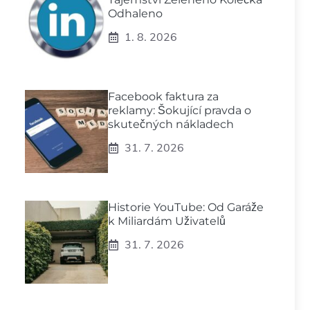
Odhaleno
1. 8. 2026
Facebook faktura za
reklamy: Šokující pravda o
skutečných nákladech
31. 7. 2026
Historie YouTube: Od Garáže
k Miliardám Uživatelů
31. 7. 2026