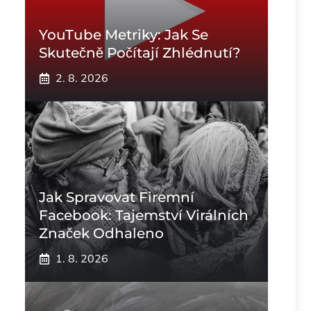
YouTube Metriky: Jak Se
Skutečně Počítají Zhlédnutí?
2. 8. 2026
Jak Spravovat Firemní
Facebook: Tajemství Virálních
Značek Odhaleno
1. 8. 2026