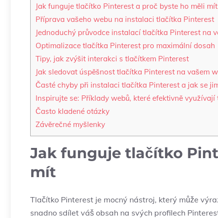
Jak funguje tlačítko Pinterest a proč byste ho měli mít
Příprava vašeho webu na instalaci tlačítka Pinterest
Jednoduchý průvodce instalací tlačítka Pinterest na 
Optimalizace tlačítka Pinterest pro maximální dosah
Tipy, jak zvýšit interakci s tlačítkem Pinterest
Jak sledovat úspěšnost tlačítka Pinterest na vašem 
Časté chyby při instalaci tlačítka Pinterest a jak se j
Inspirujte se: Příklady webů, které efektivně využívají 
Často kladené otázky
Závěrečné myšlenky
Jak funguje tlačítko Pin
mít
Tlačítko Pinterest je mocný nástroj, který může vý
snadno sdílet váš obsah na svých profilech Pinteres