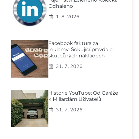
Odhaleno
1. 8. 2026
Facebook faktura za
reklamy: Šokující pravda o
skutečných nákladech
31. 7. 2026
Historie YouTube: Od Garáže
k Miliardám Uživatelů
31. 7. 2026