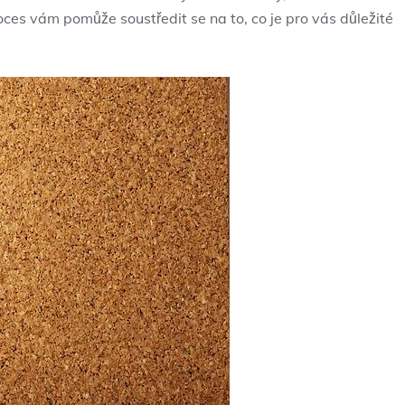
oces vám pomůže soustředit se na to, co je pro vás důležité