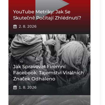
YouTube Metriky: Jak Se
Skutečně Počítají Zhlédnutí?
2. 8. 2026
Jak Spravovat Firemní
Facebook: Tajemství Virálních
Značek Odhaleno
1. 8. 2026