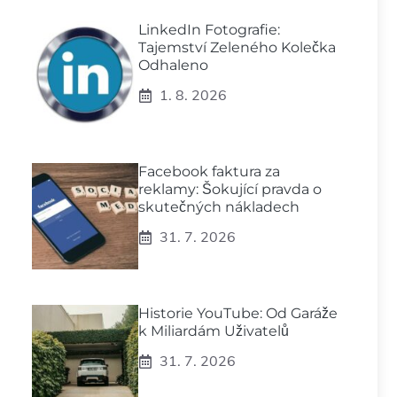
LinkedIn Fotografie:
Tajemství Zeleného Kolečka
Odhaleno
1. 8. 2026
Facebook faktura za
reklamy: Šokující pravda o
skutečných nákladech
31. 7. 2026
Historie YouTube: Od Garáže
k Miliardám Uživatelů
31. 7. 2026