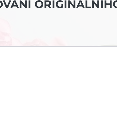
OVÁNÍ ORIGINÁLNÍH