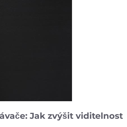
ávače:​ Jak zvýšit viditelnost