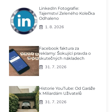
LinkedIn Fotografie:
Tajemství Zeleného Kolečka
Odhaleno
1. 8. 2026
Facebook faktura za
reklamy: Šokující pravda o
skutečných nákladech
31. 7. 2026
Historie YouTube: Od Garáže
k Miliardám Uživatelů
31. 7. 2026