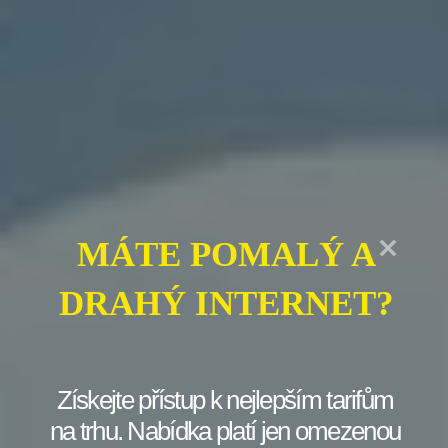
MÁTE POMALÝ A
Jak analyzovat a
DRAHÝ INTERNET?
optimalizovat výkon
vašeho společného
marketingu
Získejte přístup k nejlepším tarifům
na trhu. Nabídka platí jen omezenou
Aby vaše marketingové úsilí na Instagramu a