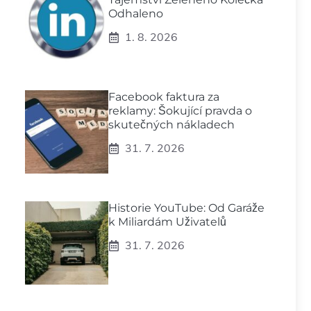
Odhaleno
1. 8. 2026
Facebook faktura za
reklamy: Šokující pravda o
skutečných nákladech
31. 7. 2026
Historie YouTube: Od Garáže
k Miliardám Uživatelů
31. 7. 2026