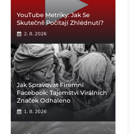
YouTube Metriky: Jak Se
Skutečně Počítají Zhlédnutí?
2. 8. 2026
Jak Spravovat Firemní
Facebook: Tajemství Virálních
Značek Odhaleno
1. 8. 2026