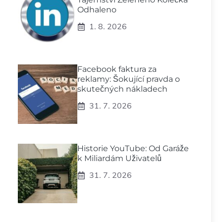
Odhaleno
1. 8. 2026
Facebook faktura za
reklamy: Šokující pravda o
skutečných nákladech
31. 7. 2026
Historie YouTube: Od Garáže
k Miliardám Uživatelů
31. 7. 2026