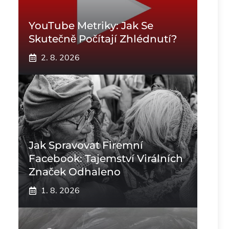
YouTube Metriky: Jak Se
Skutečně Počítají Zhlédnutí?
2. 8. 2026
Jak Spravovat Firemní
Facebook: Tajemství Virálních
Značek Odhaleno
1. 8. 2026