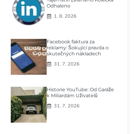
Odhaleno
1. 8. 2026
Facebook faktura za
reklamy: Šokující pravda o
skutečných nákladech
31. 7. 2026
Historie YouTube: Od Garáže
k Miliardám Uživatelů
31. 7. 2026