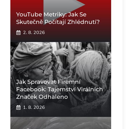
YouTube Metriky: Jak Se
Skutečně Počítají Zhlédnutí?
2. 8. 2026
Jak Spravovat Firemní
Facebook: Tajemství Virálních
Značek Odhaleno
1. 8. 2026