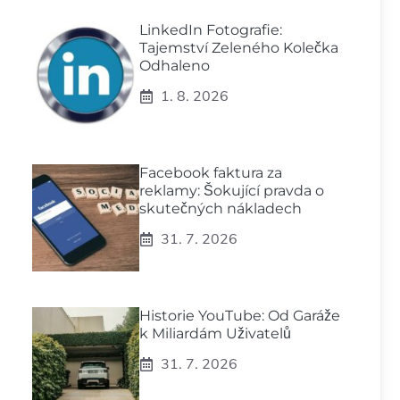
LinkedIn Fotografie:
Tajemství Zeleného Kolečka
Odhaleno
1. 8. 2026
Facebook faktura za
reklamy: Šokující pravda o
skutečných nákladech
31. 7. 2026
Historie YouTube: Od Garáže
k Miliardám Uživatelů
31. 7. 2026