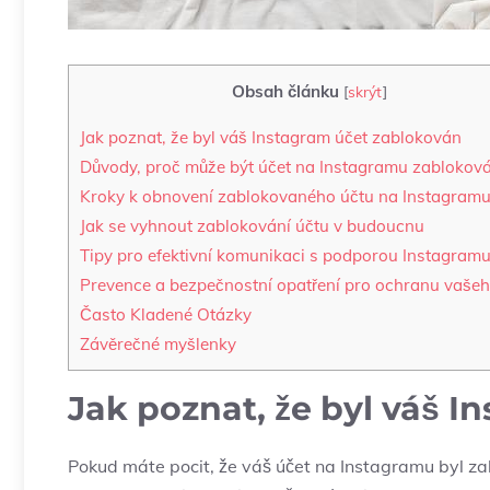
Obsah článku
[
skrýt
]
Jak poznat, že byl váš Instagram účet zablokován
Důvody, proč může být účet na Instagramu zablokov
Kroky k obnovení zablokovaného účtu na Instagram
Jak se vyhnout zablokování účtu v budoucnu
Tipy pro efektivní komunikaci s podporou Instagram
Prevence a bezpečnostní opatření pro ochranu vašeh
Často Kladené Otázky
Závěrečné myšlenky
Jak poznat, že byl váš 
Pokud máte pocit, že váš účet na Instagramu byl zab