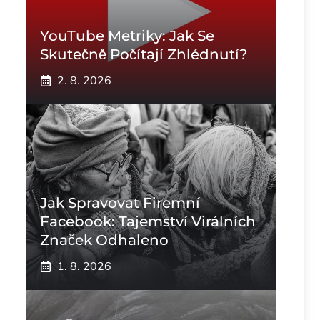
YouTube Metriky: Jak Se
Skutečně Počítají Zhlédnutí?
2. 8. 2026
Jak Spravovat Firemní
Facebook: Tajemství Virálních
Značek Odhaleno
1. 8. 2026