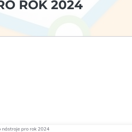
RO ROK 2024
op nástroje pro rok 2024