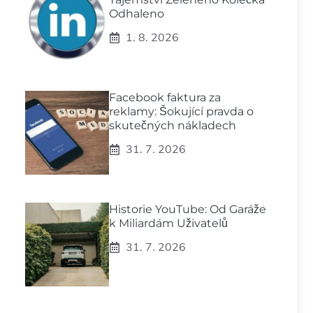
Odhaleno
1. 8. 2026
Facebook faktura za
reklamy: Šokující pravda o
skutečných nákladech
31. 7. 2026
Historie YouTube: Od Garáže
k Miliardám Uživatelů
31. 7. 2026