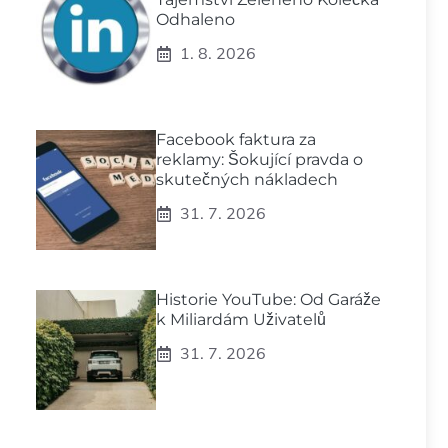
Odhaleno
1. 8. 2026
Facebook faktura za
reklamy: Šokující pravda o
skutečných nákladech
31. 7. 2026
Historie YouTube: Od Garáže
k Miliardám Uživatelů
31. 7. 2026