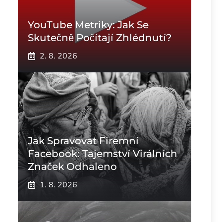
YouTube Metriky: Jak Se
Skutečně Počítají Zhlédnutí?
2. 8. 2026
Jak Spravovat Firemní
Facebook: Tajemství Virálních
Značek Odhaleno
1. 8. 2026