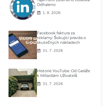
Odhaleno
1. 8. 2026
Facebook faktura za
reklamy: Šokující pravda o
skutečných nákladech
31. 7. 2026
Historie YouTube: Od Garáže
k Miliardám Uživatelů
31. 7. 2026