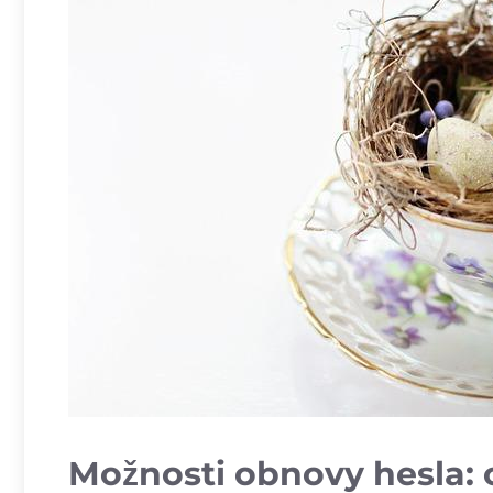
Možnosti obnovy hesla: o