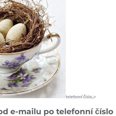
telefonní číslo„>
d e-mailu po telefonní číslo