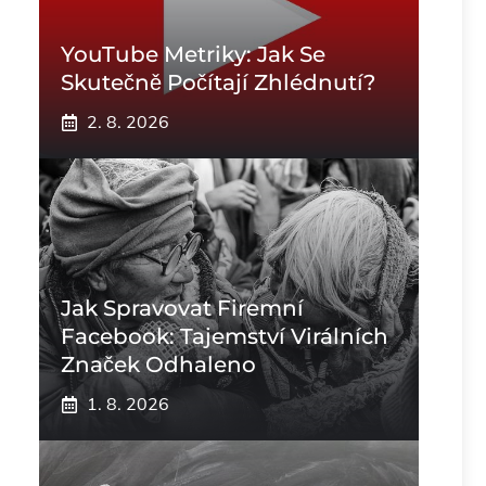
YouTube Metriky: Jak Se
Skutečně Počítají Zhlédnutí?
2. 8. 2026
Jak Spravovat Firemní
Facebook: Tajemství Virálních
Značek Odhaleno
1. 8. 2026