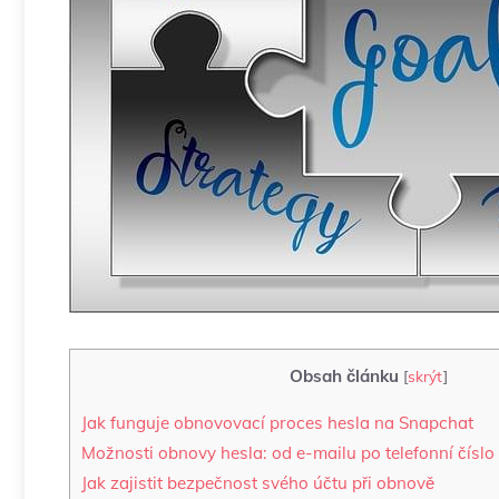
Obsah článku
[
skrýt
]
Jak funguje obnovovací proces hesla na Snapchat
Možnosti obnovy hesla: od e-mailu po telefonní číslo
Jak zajistit bezpečnost svého účtu při obnově