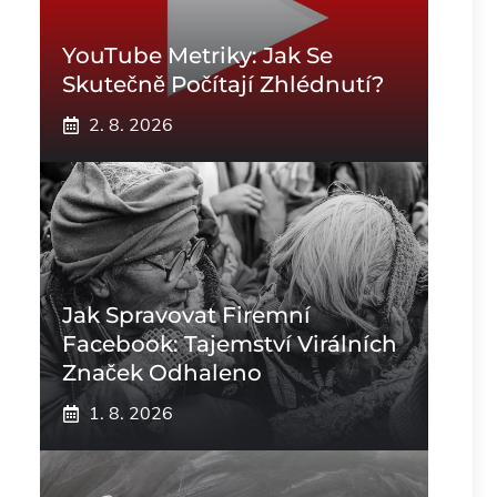
YouTube Metriky: Jak Se
Skutečně Počítají Zhlédnutí?
2. 8. 2026
Jak Spravovat Firemní
Facebook: Tajemství Virálních
Značek Odhaleno
1. 8. 2026