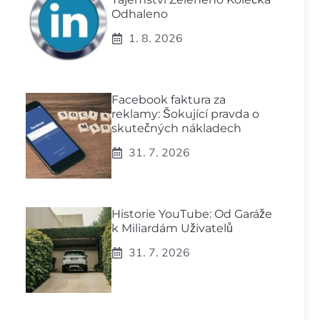
Odhaleno
1. 8. 2026
Facebook faktura za
reklamy: Šokující pravda o
skutečných nákladech
31. 7. 2026
Historie YouTube: Od Garáže
k Miliardám Uživatelů
31. 7. 2026